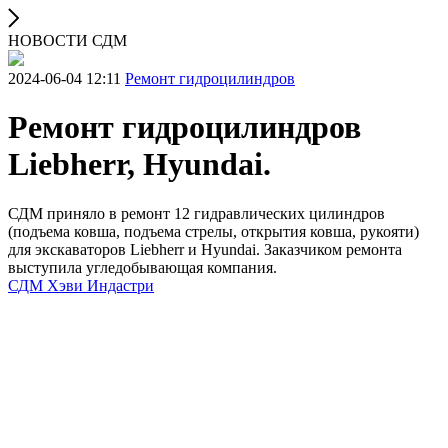
НОВОСТИ СДМ
2024-06-04 12:11
Ремонт гидроцилиндров
Ремонт гидроцилиндров
Liebherr, Hyundai.
СДМ приняло в ремонт 12 гидравлических цилиндров
(подъема ковша, подъема стрелы, открытия ковша, рукояти)
для экскаваторов Liebherr и Hyundai. Заказчиком ремонта
выступила угледобывающая компания.
СДМ Хэви Индастри