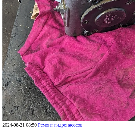
2024-08-21 08:50
Ремонт гидронасосов