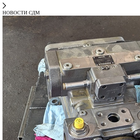
НОВОСТИ СДМ