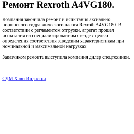
Ремонт Rexroth A4VG180.
Компания закончила ремонт и испытания аксиально-
поршневого гидравлического насоса Rexroth A4VG180. В
соответствии с регламентом отгрузки, агрегат прошел
испытания на специализированном стенде с целью
определения соответствия заводским характеристикам при
номинальной и максимальной нагрузках.
Заказчиком ремонта выступила компания дилер спецтехники.
СДМ Хэви Индастри