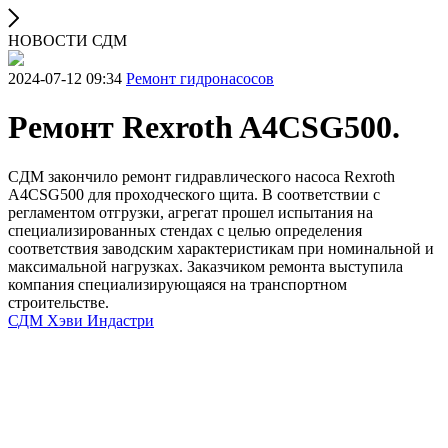
НОВОСТИ СДМ
2024-07-12 09:34
Ремонт гидронасосов
Ремонт Rexroth A4CSG500.
CДМ закончило ремонт гидравлического насоса Rexroth
A4CSG500 для проходческого щита. В соответствии с
регламентом отгрузки, агрегат прошел испытания на
специализированных стендах с целью определения
соответствия заводским характеристикам при номинальной и
максимальной нагрузках. Заказчиком ремонта выступила
компания специализирующаяся на транспортном
строительстве.
СДМ Хэви Индастри